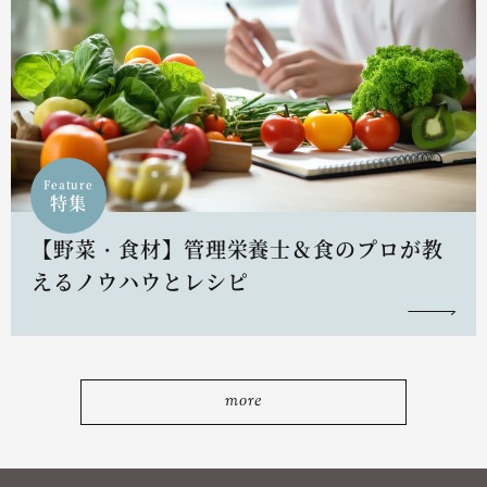
Feature
特集
【野菜・食材】管理栄養士＆食のプロが教
えるノウハウとレシピ
more