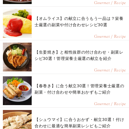
Gourmet / Recipe
【オムライス】の献立に合うもう一品は？栄養
士厳選の副菜や付け合わせレシピ30選
Gourmet / Recipe
【生姜焼き】と相性抜群の付け合わせ・副菜レ
シピ30選！管理栄養士厳選の献立を紹介
Gourmet / Recipe
【春巻き】に合う献立30選！管理栄養士厳選の
副菜・付け合わせや簡単おかずもご紹介
Gourmet / Recipe
【シュウマイ】に合うおかず・献立30選！付け
合わせに最適な簡単副菜レシピもご紹介