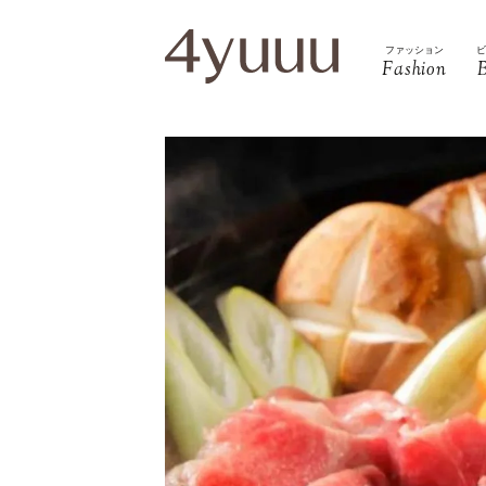
ファッション
Fashion