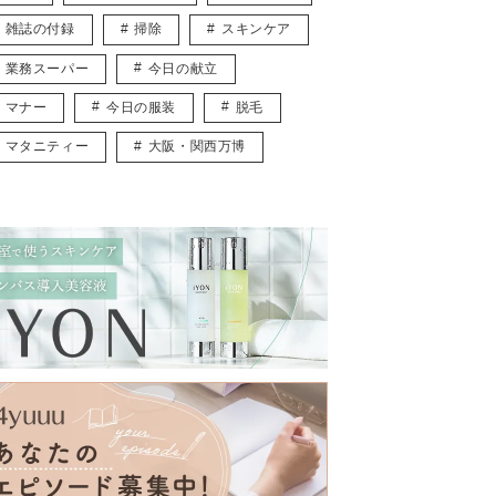
雑誌の付録
掃除
スキンケア
業務スーパー
今日の献立
マナー
今日の服装
脱毛
マタニティー
大阪・関西万博