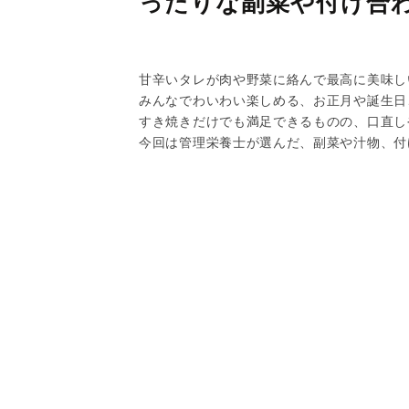
ったりな副菜や付け合
甘辛いタレが肉や野菜に絡んで最高に美味し
みんなでわいわい楽しめる、お正月や誕生日
すき焼きだけでも満足できるものの、口直し
今回は管理栄養士が選んだ、副菜や汁物、付