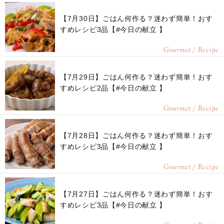
【7月30日】ごはん何作る？迷わず簡単！おす
すめレシピ3品【#今日の献立 】
Gourmet / Recipe
【7月29日】ごはん何作る？迷わず簡単！おす
すめレシピ2品【#今日の献立 】
Gourmet / Recipe
【7月28日】ごはん何作る？迷わず簡単！おす
すめレシピ3品【#今日の献立 】
Gourmet / Recipe
【7月27日】ごはん何作る？迷わず簡単！おす
すめレシピ3品【#今日の献立 】