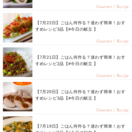
Gourmet / Recipe
【7月22日】ごはん何作る？迷わず簡単！おす
すめレシピ3品【#今日の献立 】
Gourmet / Recipe
【7月21日】ごはん何作る？迷わず簡単！おす
すめレシピ2品【#今日の献立 】
Gourmet / Recipe
【7月20日】ごはん何作る？迷わず簡単！おす
すめレシピ3品【#今日の献立 】
Gourmet / Recipe
【7月19日】ごはん何作る？迷わず簡単！おす