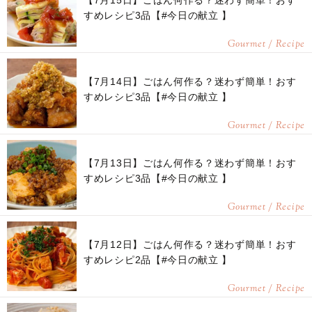
【7月15日】ごはん何作る？迷わず簡単！おす
すめレシピ3品【#今日の献立 】
Gourmet / Recipe
【7月14日】ごはん何作る？迷わず簡単！おす
すめレシピ3品【#今日の献立 】
Gourmet / Recipe
【7月13日】ごはん何作る？迷わず簡単！おす
すめレシピ3品【#今日の献立 】
Gourmet / Recipe
【7月12日】ごはん何作る？迷わず簡単！おす
すめレシピ2品【#今日の献立 】
Gourmet / Recipe