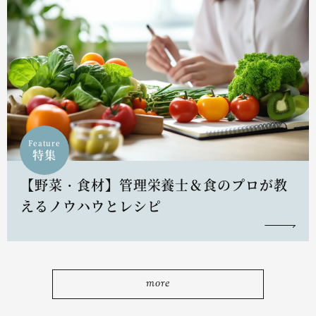
Feature
特集
【野菜・食材】管理栄養士＆食のプロが教
えるノウハウとレシピ
more