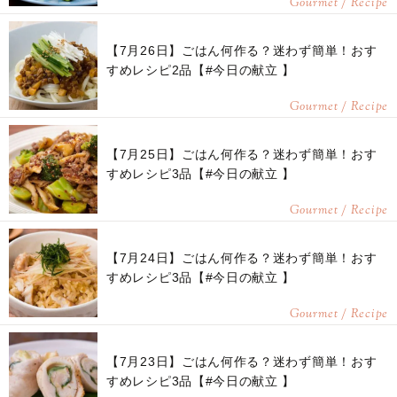
Gourmet / Recipe
【7月26日】ごはん何作る？迷わず簡単！おす
すめレシピ2品【#今日の献立 】
Gourmet / Recipe
【7月25日】ごはん何作る？迷わず簡単！おす
すめレシピ3品【#今日の献立 】
Gourmet / Recipe
【7月24日】ごはん何作る？迷わず簡単！おす
すめレシピ3品【#今日の献立 】
Gourmet / Recipe
【7月23日】ごはん何作る？迷わず簡単！おす
すめレシピ3品【#今日の献立 】