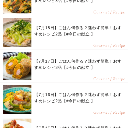
すめレシピ3品【#今日の献立 】
Gourmet / Recipe
【7月18日】ごはん何作る？迷わず簡単！おす
すめレシピ2品【#今日の献立 】
Gourmet / Recipe
【7月17日】ごはん何作る？迷わず簡単！おす
すめレシピ3品【#今日の献立 】
Gourmet / Recipe
【7月16日】ごはん何作る？迷わず簡単！おす
すめレシピ2品【#今日の献立 】
Gourmet / Recipe