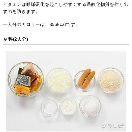
ビタミンは動脈硬化を起こしやすくする過酸化物質を作り出
すのを防ぎます。
一人分のカロリーは、356kcalです。
材料(2人分)