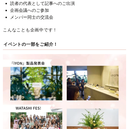
読者の代表として記事へのご出演
企画会議へのご参加
メンバー同士の交流会
こんなことも企画中です！
イベントの一部をご紹介！