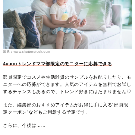
出典：www.shutterstock.com
4yuuuトレンドママ部限定のモニターに応募できる
部員限定でコスメや生活雑貨のサンプルをお配りしたり、モ
ニターへの応募ができます。人気のアイテムを無料でお試し
するチャンスもあるので、トレンド好きにはたまりません♡
また、編集部のおすすめアイテムがお得に手に入る“部員限
定クーポン”などもご用意する予定です。
さらに、今後は……