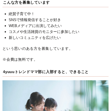
こんな方を募集しています
絶賛子育て中！
SNSで情報発信することが好き
WEBメディアに出演してみたい
コスメや生活雑貨のモニターに参加したい
新しいコミュニティを広げたい
という思いのある方を募集しています。
※会費は無料です。
4yuuuトレンドママ部に入部すると、できること