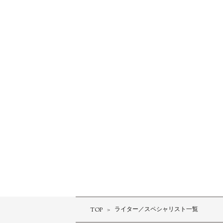
TOP
ライター／スペシャリスト一覧