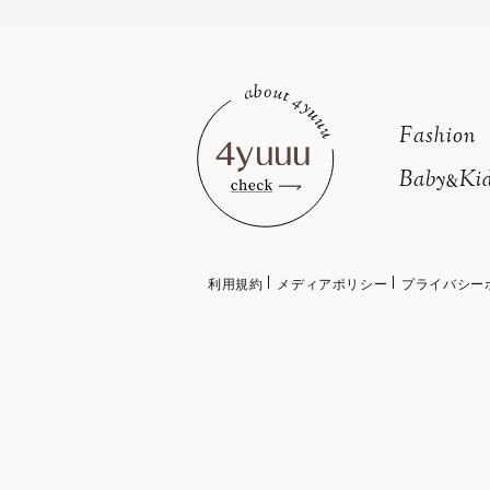
Fashion
Baby
Kid
&
利用規約
メディアポリシー
プライバシー