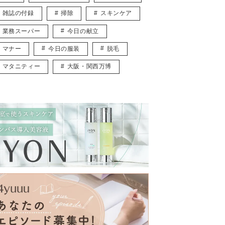
雑誌の付録
掃除
スキンケア
業務スーパー
今日の献立
マナー
今日の服装
脱毛
マタニティー
大阪・関西万博