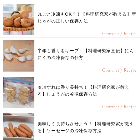
丸ごと冷凍もOK？！【料理研究家が教える】新
じゃがの正しい保存方法
Gourmet / Recipe
半年も香りをキープ！【料理研究家直伝】にん
にくの冷凍保存の仕方
Gourmet / Recipe
冷凍すれば香り長持ち！【料理研究家が教え
る】しょうがの冷凍保存方法
Gourmet / Recipe
美味しく長持ちさせよう！【料理研究家が教え
る】ソーセージの冷凍保存方法