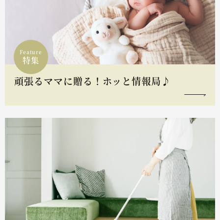
Feature
特集
頑張るママに贈る！ホッと情報局♪