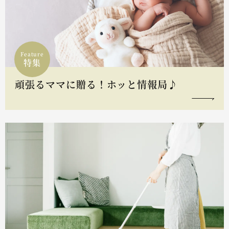
Feature
特集
頑張るママに贈る！ホッと情報局♪