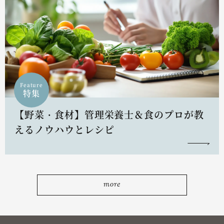
Feature
特集
【野菜・食材】管理栄養士＆食のプロが教
えるノウハウとレシピ
more