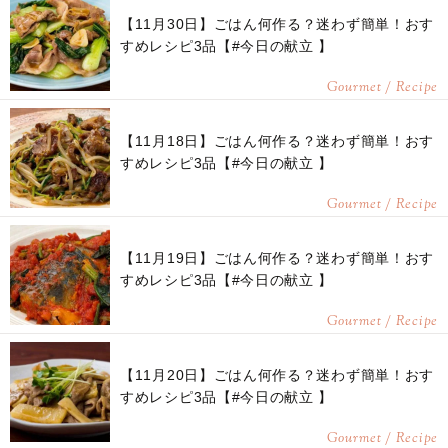
【11月30日】ごはん何作る？迷わず簡単！おす
すめレシピ3品【#今日の献立 】
Gourmet / Recipe
【11月18日】ごはん何作る？迷わず簡単！おす
すめレシピ3品【#今日の献立 】
Gourmet / Recipe
【11月19日】ごはん何作る？迷わず簡単！おす
すめレシピ3品【#今日の献立 】
Gourmet / Recipe
【11月20日】ごはん何作る？迷わず簡単！おす
すめレシピ3品【#今日の献立 】
Gourmet / Recipe