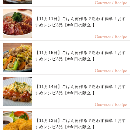
Gourmet / Recipe
【11月11日】ごはん何作る？迷わず簡単！おす
すめレシピ3品【#今日の献立 】
Gourmet / Recipe
【11月15日】ごはん何作る？迷わず簡単！おす
すめレシピ3品【#今日の献立 】
Gourmet / Recipe
【11月14日】ごはん何作る？迷わず簡単！おす
すめレシピ3品【#今日の献立 】
Gourmet / Recipe
【11月13日】ごはん何作る？迷わず簡単！おす
すめレシピ3品【#今日の献立 】