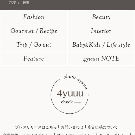
TOP
栄養
Fashion
Beauty
Gourmet / Recipe
Interior
Trip / Go out
Baby
Kids / Life style
&
Feature
4yuuu NOTE
プレスリリースはこちら
お問い合わせ
広告出稿について