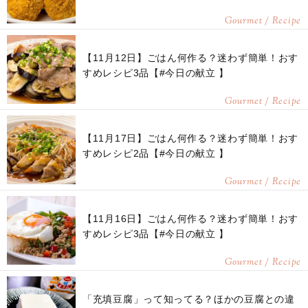
Gourmet / Recipe
【11月12日】ごはん何作る？迷わず簡単！おす
すめレシピ3品【#今日の献立 】
Gourmet / Recipe
【11月17日】ごはん何作る？迷わず簡単！おす
すめレシピ2品【#今日の献立 】
Gourmet / Recipe
【11月16日】ごはん何作る？迷わず簡単！おす
すめレシピ3品【#今日の献立 】
Gourmet / Recipe
「充填豆腐」って知ってる？ほかの豆腐との違