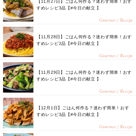
【11月27日】ごはん何作る？迷わず簡単！おす
すめレシピ3品【#今日の献立 】
Gourmet / Recipe
【11月28日】ごはん何作る？迷わず簡単！おす
すめレシピ2品【#今日の献立 】
Gourmet / Recipe
【11月29日】ごはん何作る？迷わず簡単！おす
すめレシピ3品【#今日の献立 】
Gourmet / Recipe
【12月1日】ごはん何作る？迷わず簡単！おす
すめレシピ3品【#今日の献立 】
Gourmet / Recipe