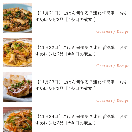
【11月21日】ごはん何作る？迷わず簡単！おす
すめレシピ2品【#今日の献立 】
Gourmet / Recipe
【11月22日】ごはん何作る？迷わず簡単！おす
すめレシピ2品【#今日の献立 】
Gourmet / Recipe
【11月23日】ごはん何作る？迷わず簡単！おす
すめレシピ3品【#今日の献立 】
Gourmet / Recipe
【11月24日】ごはん何作る？迷わず簡単！おす
すめレシピ3品【#今日の献立 】