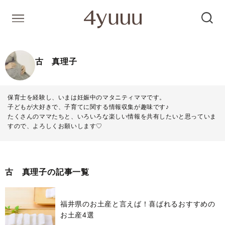
古 真理子
保育士を経験し、いまは妊娠中のマタニティママです。
子どもが大好きで、子育てに関する情報収集が趣味です♪
たくさんのママたちと、いろいろな楽しい情報を共有したいと思っていま
すので、よろしくお願いします♡
古 真理子の記事一覧
福井県のお土産と言えば！喜ばれるおすすめの
お土産4選