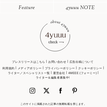
Feature
4yuuu NOTE
プレスリリースはこちら
お問い合わせ
広告出稿について
利用規約
メディアポリシー
プライバシーポリシー
クッキーポリシー
ライター／スペシャリスト一覧
運営会社
4MEEE (フォーミー)
ライター＆編集者募集中!
このサイトに掲載された記事の無断転載を禁じます。