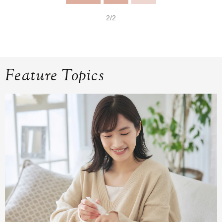
2/2
Feature Topics