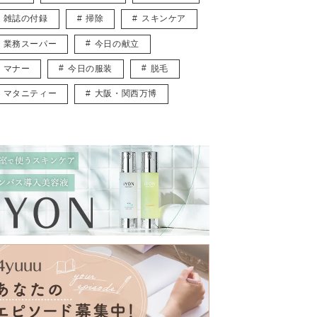
雑誌の付録
掃除
スキンケア
業務スーパー
今日の献立
マナー
今日の服装
脱毛
マタニティー
大阪・関西万博