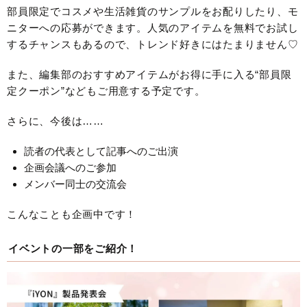
部員限定でコスメや生活雑貨のサンプルをお配りしたり、モ
ニターへの応募ができます。人気のアイテムを無料でお試し
するチャンスもあるので、トレンド好きにはたまりません♡
また、編集部のおすすめアイテムがお得に手に入る“部員限
定クーポン”などもご用意する予定です。
さらに、今後は……
読者の代表として記事へのご出演
企画会議へのご参加
メンバー同士の交流会
こんなことも企画中です！
イベントの一部をご紹介！