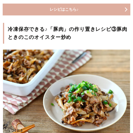
レシピはこちら♪
冷凍保存できる♪「豚肉」の作り置きレシピ③豚肉
ときのこのオイスター炒め