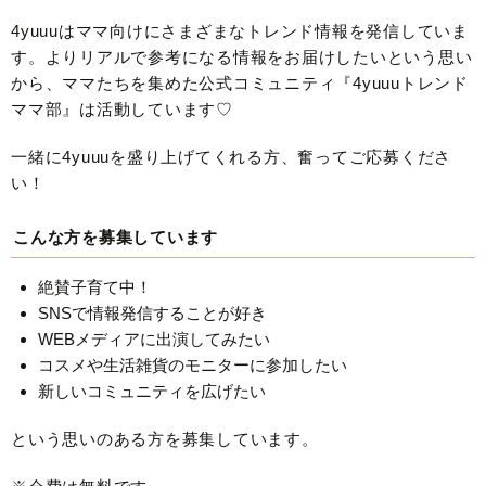
4yuuuはママ向けにさまざまなトレンド情報を発信していま
す。よりリアルで参考になる情報をお届けしたいという思い
から、ママたちを集めた公式コミュニティ『4yuuuトレンド
ママ部』は活動しています♡
一緒に4yuuuを盛り上げてくれる方、奮ってご応募くださ
い！
こんな方を募集しています
絶賛子育て中！
SNSで情報発信することが好き
WEBメディアに出演してみたい
コスメや生活雑貨のモニターに参加したい
新しいコミュニティを広げたい
という思いのある方を募集しています。