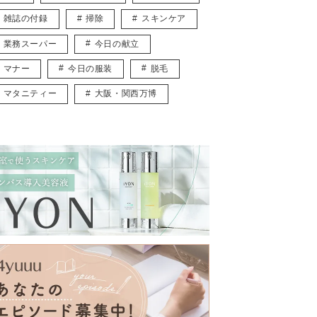
雑誌の付録
掃除
スキンケア
業務スーパー
今日の献立
マナー
今日の服装
脱毛
マタニティー
大阪・関西万博