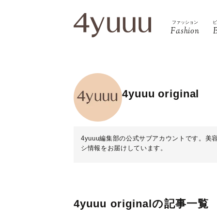
ファッション
Fashion
4yuuu original
4yuuu編集部の公式サブアカウントです。
シ情報をお届けしています。
4yuuu originalの記事一覧