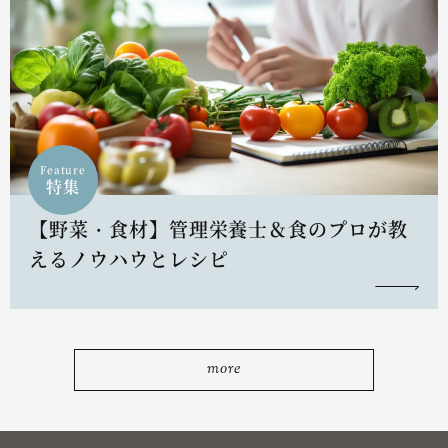
Feature
特集
【野菜・食材】管理栄養士＆食のプロが教
えるノウハウとレシピ
more