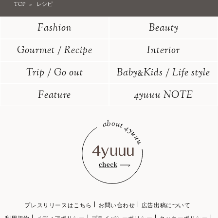
TOP
レシピ
Fashion
Beauty
Gourmet / Recipe
Interior
Trip / Go out
Baby
Kids / Life style
&
Feature
4yuuu NOTE
プレスリリースはこちら
お問い合わせ
広告出稿について