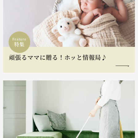
Feature
特集
頑張るママに贈る！ホッと情報局♪