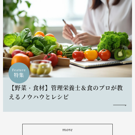
Feature
特集
【野菜・食材】管理栄養士＆食のプロが教
えるノウハウとレシピ
more