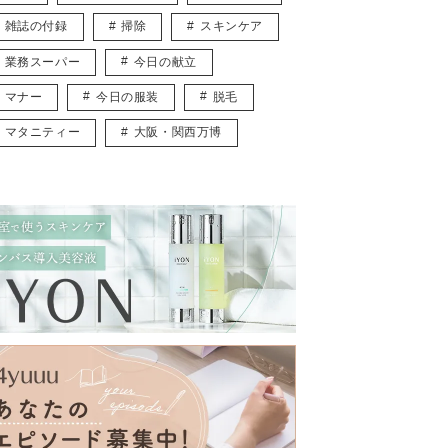
雑誌の付録
掃除
スキンケア
業務スーパー
今日の献立
マナー
今日の服装
脱毛
マタニティー
大阪・関西万博