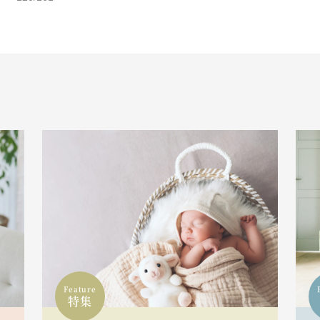
Feature
特集