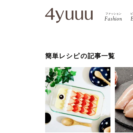
ファッション
Fashion
簡単レシピの記事一覧