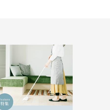
Feature
特集