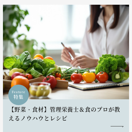
Feature
特集
【野菜・食材】管理栄養士＆食のプロが教
えるノウハウとレシピ