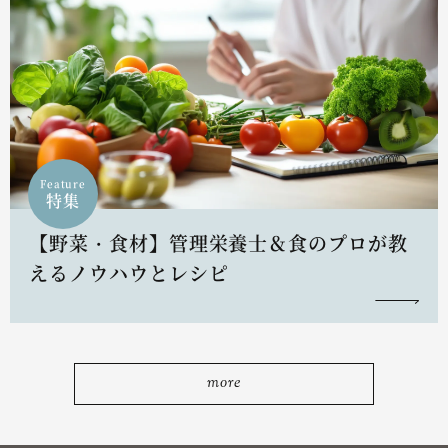
Feature
特集
【野菜・食材】管理栄養士＆食のプロが教
えるノウハウとレシピ
more