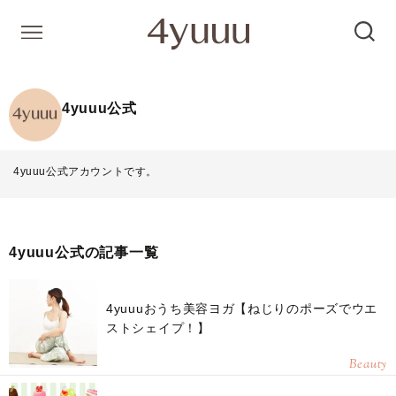
4yuuu公式
4yuuu公式アカウントです。
4yuuu公式の記事一覧
4yuuuおうち美容ヨガ【ねじりのポーズでウエ
ストシェイプ！】
Beauty