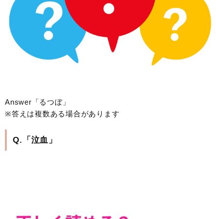
Answer「るつぼ」
※答えは複数ある場合があります
Q.「泣血」