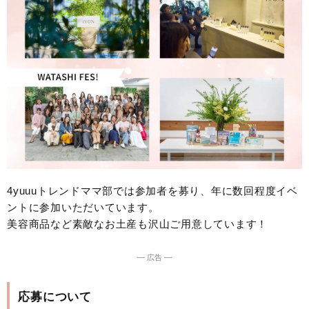
4yuuuトレンドママ部では参加者を募り、年に数回程度イベ
ントに参加いただいています。
美容商品など素敵なお土産も沢山ご用意しています！
― 広告 ―
応募について