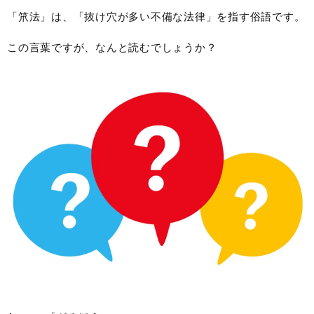
「笊法」は、「抜け穴が多い不備な法律」を指す俗語です。
この言葉ですが、なんと読むでしょうか？