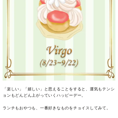
「楽しい」「嬉しい」と思えることをすると、運気もテンシ
ョンもどんどん上がっていくハッピーデー。
ランチもおやつも、一番好きなものをチョイスしてみて。