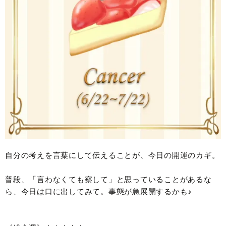
自分の考えを言葉にして伝えることが、今日の開運のカギ。
普段、「言わなくても察して」と思っていることがあるな
ら、今日は口に出してみて。事態が急展開するかも♪