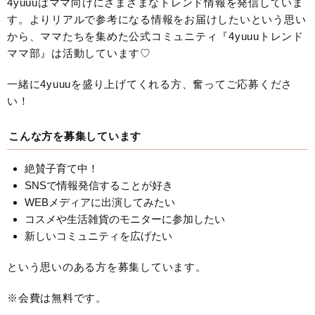
4yuuuはママ向けにさまざまなトレンド情報を発信していま
す。よりリアルで参考になる情報をお届けしたいという思い
から、ママたちを集めた公式コミュニティ『4yuuuトレンド
ママ部』は活動しています♡
一緒に4yuuuを盛り上げてくれる方、奮ってご応募くださ
い！
こんな方を募集しています
絶賛子育て中！
SNSで情報発信することが好き
WEBメディアに出演してみたい
コスメや生活雑貨のモニターに参加したい
新しいコミュニティを広げたい
という思いのある方を募集しています。
※会費は無料です。