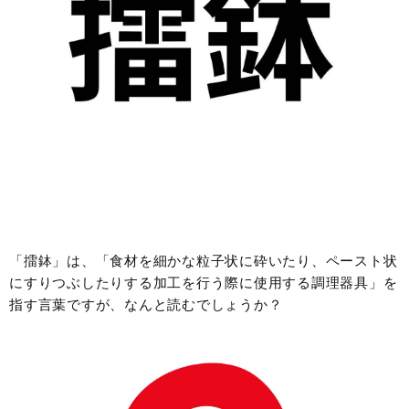
「擂鉢」は、「食材を細かな粒子状に砕いたり、ペースト状
にすりつぶしたりする加工を行う際に使用する調理器具」を
指す言葉ですが、なんと読むでしょうか？