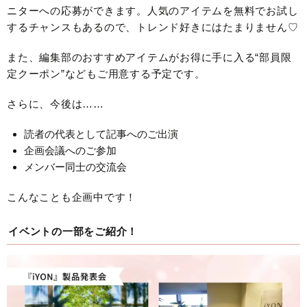
ニターへの応募ができます。人気のアイテムを無料でお試し
するチャンスもあるので、トレンド好きにはたまりません♡
また、編集部のおすすめアイテムがお得に手に入る“部員限
定クーポン”などもご用意する予定です。
さらに、今後は……
読者の代表として記事へのご出演
企画会議へのご参加
メンバー同士の交流会
こんなことも企画中です！
イベントの一部をご紹介！