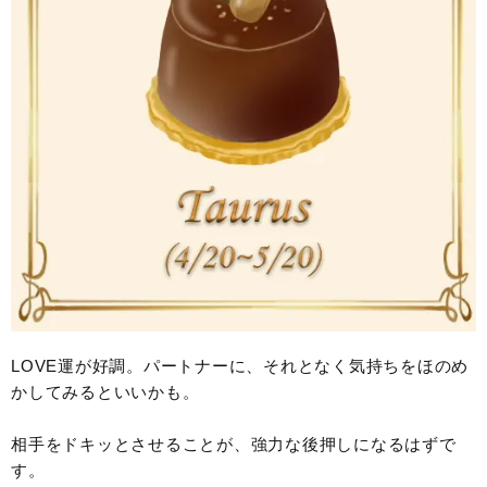
LOVE運が好調。パートナーに、それとなく気持ちをほのめ
かしてみるといいかも。
相手をドキッとさせることが、強力な後押しになるはずで
す。