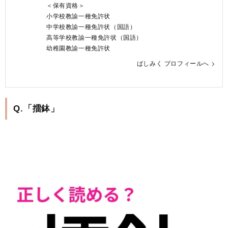
＜保有資格＞
小学校教諭一種免許状
中学校教諭一種免許状（国語）
高等学校教諭一種免許状（国語）
幼稚園教諭一種免許状
ばしみく プロフィールへ
Q.「擂鉢」