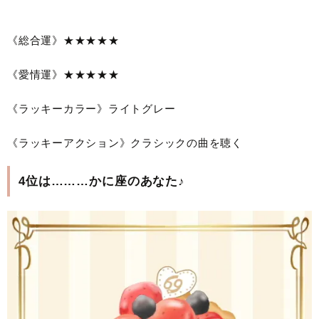
《総合運》★★★★★
《愛情運》★★★★★
《ラッキーカラー》ライトグレー
《ラッキーアクション》クラシックの曲を聴く
4位は………かに座のあなた♪