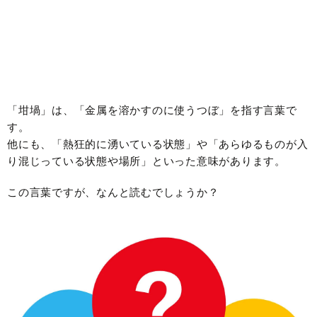
「坩堝」は、「金属を溶かすのに使うつぼ」を指す言葉で
す。
他にも、「熱狂的に湧いている状態」や「あらゆるものが入
り混じっている状態や場所」といった意味があります。
この言葉ですが、なんと読むでしょうか？