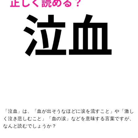
「泣血」は、「血が出そうなほどに涙を流すこと」や「激し
く泣き悲しむこと」「血の涙」などを意味する言葉ですが、
なんと読むでしょうか？