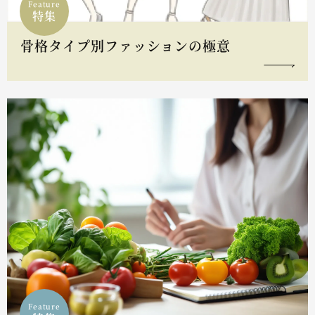
Feature
特集
骨格タイプ別ファッションの極意
Feature