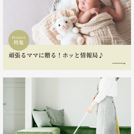
Feature
特集
頑張るママに贈る！ホッと情報局♪