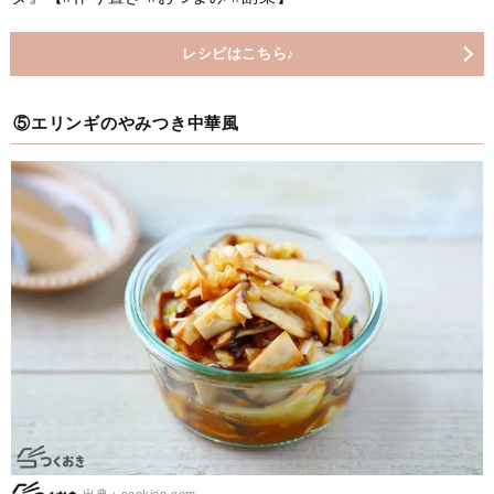
レシピはこちら♪
⑤エリンギのやみつき中華風