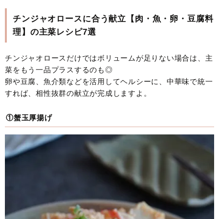
チンジャオロースに合う献立【肉・魚・卵・豆腐料
理】の主菜レシピ7選
チンジャオロースだけではボリュームが足りない場合は、主
菜をもう一品プラスするのも◎
卵や豆腐、魚介類などを活用してヘルシーに、中華味で統一
すれば、相性抜群の献立が完成しますよ。
①蟹玉厚揚げ