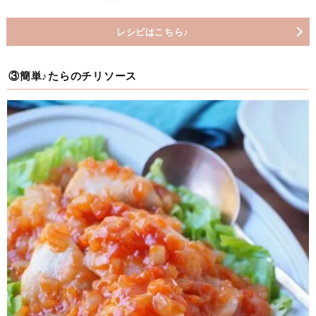
レシピはこちら♪
③簡単♪たらのチリソース