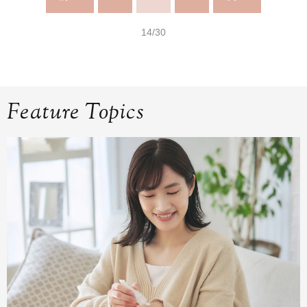
14/30
Feature Topics