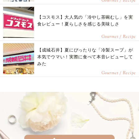
Gourmet / Recipe
【コスモス】大人気の「冷やし茶碗むし」を実
食レビュー！夏らしさを感じる美味しさ
Gourmet / Recipe
【成城石井】夏にぴったりな「冷製スープ」が
本気でウマい！実際に食べて本音レビューして
みた
Gourmet / Recipe