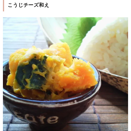
こうじチーズ和え