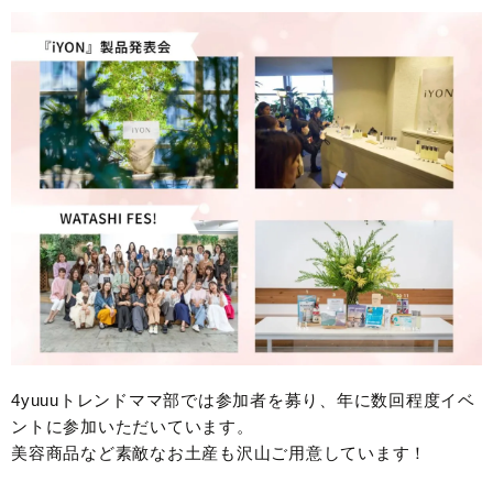
4yuuuトレンドママ部では参加者を募り、年に数回程度イベ
ントに参加いただいています。
美容商品など素敵なお土産も沢山ご用意しています！