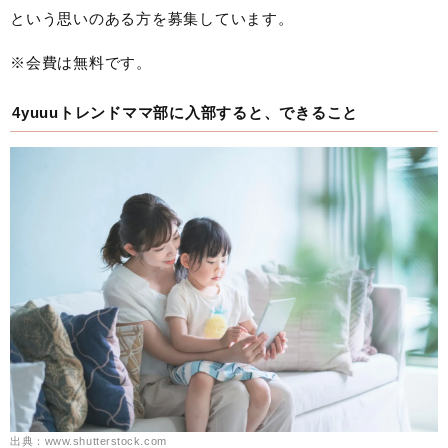
という思いのある方を募集しています。
※会費は無料です。
4yuuuトレンドママ部に入部すると、できること
出典：www.shutterstock.com