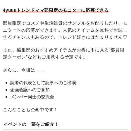
4yuuuトレンドママ部限定のモニターに応募できる
部員限定でコスメや生活雑貨のサンプルをお配りしたり、モ
ニターへの応募ができます。人気のアイテムを無料でお試し
するチャンスもあるので、トレンド好きにはたまりません♡
また、編集部のおすすめアイテムがお得に手に入る“部員限
定クーポン”などもご用意する予定です。
さらに、今後は……
読者の代表として記事へのご出演
企画会議へのご参加
メンバー同士の交流会
こんなことも企画中です！
イベントの一部をご紹介！