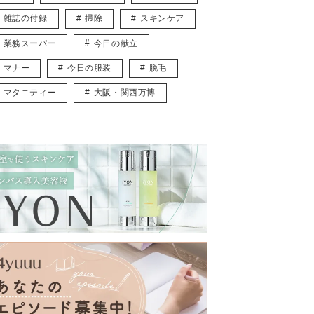
雑誌の付録
掃除
スキンケア
業務スーパー
今日の献立
マナー
今日の服装
脱毛
マタニティー
大阪・関西万博