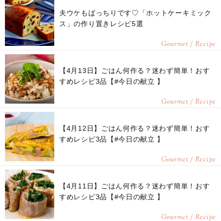
夫ウケもばっちりです♡「ホットケーキミック
ス」の作り置きレシピ5選
Gourmet / Recipe
【4月13日】ごはん何作る？迷わず簡単！おす
すめレシピ3品【#今日の献立 】
Gourmet / Recipe
【4月12日】ごはん何作る？迷わず簡単！おす
すめレシピ3品【#今日の献立 】
Gourmet / Recipe
【4月11日】ごはん何作る？迷わず簡単！おす
すめレシピ3品【#今日の献立 】
Gourmet / Recipe