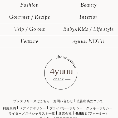
Fashion
Beauty
Gourmet / Recipe
Interior
Trip / Go out
Baby
Kids / Life style
&
Feature
4yuuu NOTE
プレスリリースはこちら
お問い合わせ
広告出稿について
利用規約
メディアポリシー
プライバシーポリシー
クッキーポリシー
ライター／スペシャリスト一覧
運営会社
4MEEE (フォーミー)