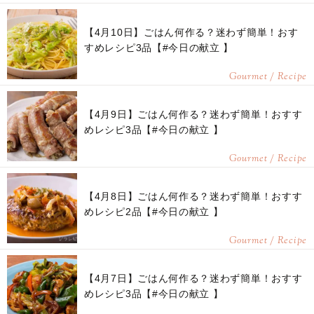
【4月10日】ごはん何作る？迷わず簡単！おす
すめレシピ3品【#今日の献立 】
Gourmet / Recipe
【4月9日】ごはん何作る？迷わず簡単！おすす
めレシピ3品【#今日の献立 】
Gourmet / Recipe
【4月8日】ごはん何作る？迷わず簡単！おすす
めレシピ2品【#今日の献立 】
Gourmet / Recipe
【4月7日】ごはん何作る？迷わず簡単！おすす
めレシピ3品【#今日の献立 】