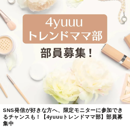
SNS発信が好きな方へ、限定モニターに参加でき
るチャンスも！【4yuuuトレンドママ部】部員募
集中