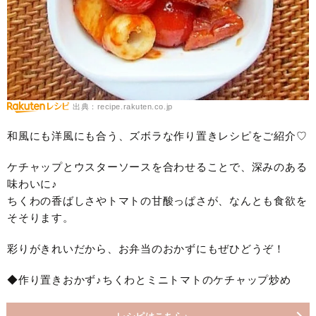
出典：recipe.rakuten.co.jp
和風にも洋風にも合う、ズボラな作り置きレシピをご紹介♡
ケチャップとウスターソースを合わせることで、深みのある
味わいに♪
ちくわの香ばしさやトマトの甘酸っぱさが、なんとも食欲を
そそります。
彩りがきれいだから、お弁当のおかずにもぜひどうぞ！
◆作り置きおかず♪ちくわとミニトマトのケチャップ炒め