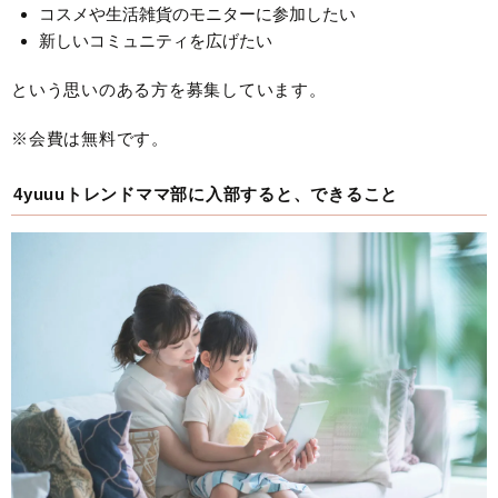
コスメや生活雑貨のモニターに参加したい
新しいコミュニティを広げたい
という思いのある方を募集しています。
※会費は無料です。
4yuuuトレンドママ部に入部すると、できること