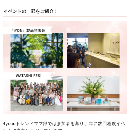
イベントの一部をご紹介！
4yuuuトレンドママ部では参加者を募り、年に数回程度イベ