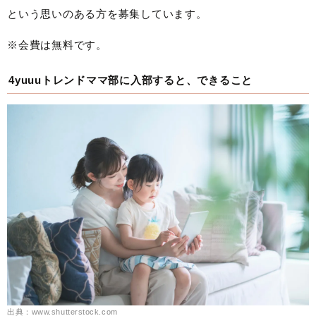
という思いのある方を募集しています。
※会費は無料です。
4yuuuトレンドママ部に入部すると、できること
出典：www.shutterstock.com