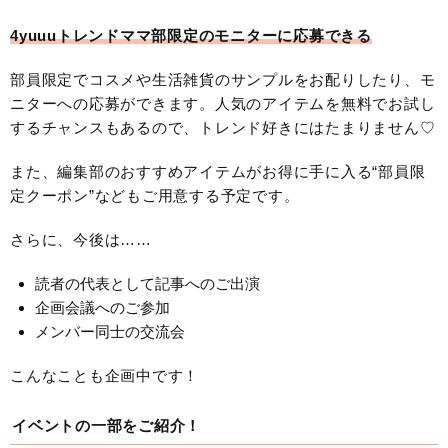
4yuuuトレンドママ部限定のモニターに応募できる
部員限定でコスメや生活雑貨のサンプルをお配りしたり、モ
ニターへの応募ができます。人気のアイテムを無料でお試し
するチャンスもあるので、トレンド好きにはたまりません♡
また、編集部のおすすめアイテムがお得に手に入る“部員限
定クーポン”などもご用意する予定です。
さらに、今後は……
読者の代表として記事へのご出演
企画会議へのご参加
メンバー同士の交流会
こんなことも企画中です！
イベントの一部をご紹介！