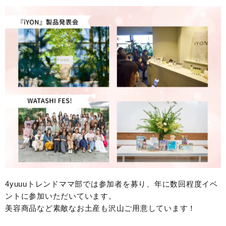
4yuuuトレンドママ部では参加者を募り、年に数回程度イベ
ントに参加いただいています。
美容商品など素敵なお土産も沢山ご用意しています！