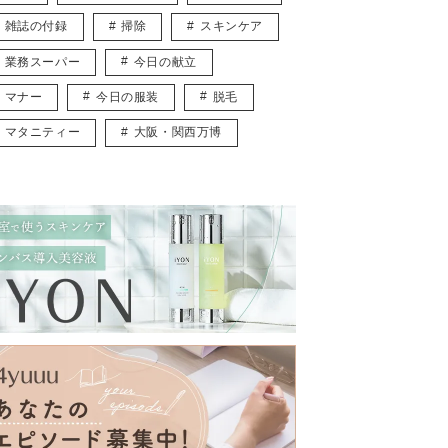
雑誌の付録
掃除
スキンケア
業務スーパー
今日の献立
マナー
今日の服装
脱毛
マタニティー
大阪・関西万博