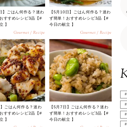
1日】ごはん何作る？迷わ
【5月10日】ごはん何作る？迷わ
おすすめレシピ3品【#
ず簡単！おすすめレシピ3品【#
立 】
今日の献立 】
Gourmet / Recipe
Gourmet / Recipe
K
日】ごはん何作る？迷わ
【5月7日】ごはん何作る？迷わ
おすすめレシピ2品【#
ず簡単！おすすめレシピ3品【#
立 】
今日の献立 】