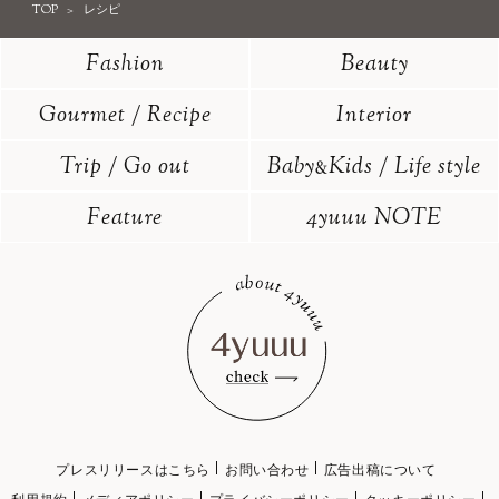
TOP
レシピ
Fashion
Beauty
Gourmet / Recipe
Interior
Trip / Go out
Baby
Kids / Life style
&
Feature
4yuuu NOTE
プレスリリースはこちら
お問い合わせ
広告出稿について