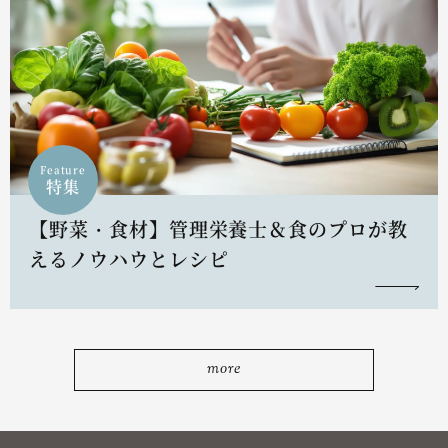
Feature
特集
【野菜・食材】管理栄養士＆食のプロが教
えるノウハウとレシピ
more