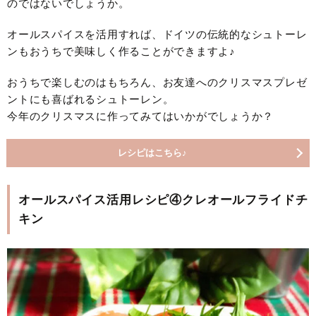
のではないでしょうか。
オールスパイスを活用すれば、ドイツの伝統的なシュトーレ
ンもおうちで美味しく作ることができますよ♪
おうちで楽しむのはもちろん、お友達へのクリスマスプレゼ
ントにも喜ばれるシュトーレン。
今年のクリスマスに作ってみてはいかがでしょうか？
レシピはこちら♪
オールスパイス活用レシピ④クレオールフライドチ
キン