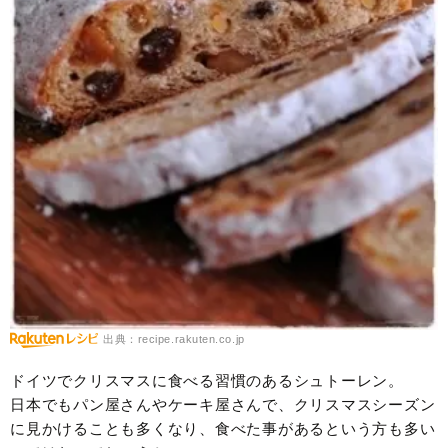
出典：recipe.rakuten.co.jp
ドイツでクリスマスに食べる習慣のあるシュトーレン。
日本でもパン屋さんやケーキ屋さんで、クリスマスシーズン
に見かけることも多くなり、食べた事があるという方も多い