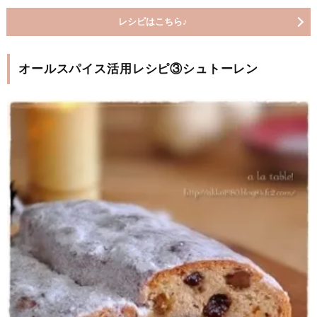
レシピはこちら♪
オールスパイス活用レシピ③シュトーレン