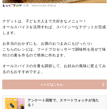
出典：www.recipe-blog.jp
ナゲットは、子ども大人まで大好きなメニュー！
オールスパイスを活用すれば、スパイシーなナゲットが完成
します。
お弁当のおかずにも、お酒のおつまみにもぴったり♪
こちらのレシピは、フードプロセッサーで調味料を混ぜて味
付けの素を作るので簡単に作れます。
オールスパイスの分量を調節して、お好みの風味に変えてみ
るのもおすすめですよ。
レシピはこちら♪
アンケート回答で、スマートウォッチが当た
る！