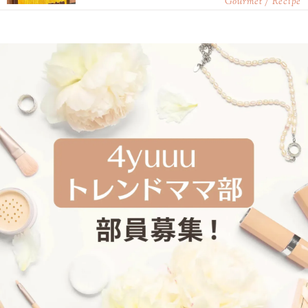
Gourmet / Recipe