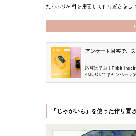
たっぷり材料を用意して作り置きをし
アンケート回答で、ス
応募は簡単！Fitbit In
4MOONでキャンペーン
「じゃがいも」を使った作り置