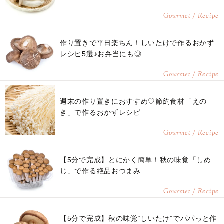
Gourmet / Recipe
作り置きで平日楽ちん！しいたけで作るおかず
レシピ5選♪お弁当にも◎
Gourmet / Recipe
週末の作り置きにおすすめ♡節約食材「えの
き」で作るおかずレシピ
Gourmet / Recipe
【5分で完成】とにかく簡単！秋の味覚「しめ
じ」で作る絶品おつまみ
Gourmet / Recipe
【5分で完成】秋の味覚“しいたけ”でパパっと作