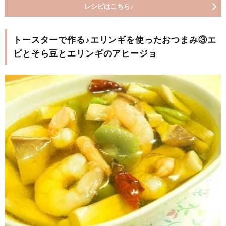
レシピはこちら♪
トースターで作る♪エリンギを使ったおつまみ③エ
ビとそら豆とエリンギのアヒージョ