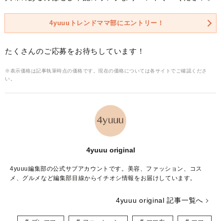
4yuuuトレンドママ部にエントリー！
たくさんのご応募をお待ちしています！
※表示価格は記事執筆時点の価格です。現在の価格については各サイトでご確認くださ
い。
4yuuu original
4yuuu編集部の公式サブアカウントです。美容、ファッション、コス
メ、グルメなど編集部目線からイチオシ情報をお届けしています。
4yuuu original 記事一覧へ