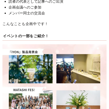
読者の代表として記事へのご出演
企画会議へのご参加
メンバー同士の交流会
こんなことも企画中です！
イベントの一部をご紹介！