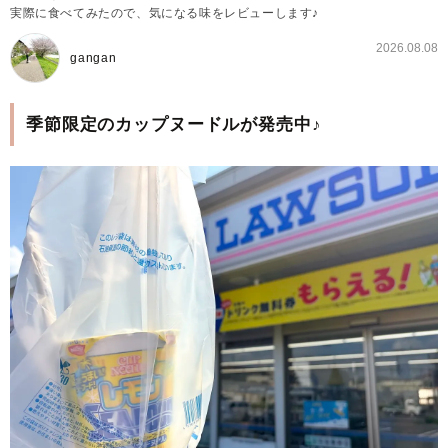
実際に食べてみたので、気になる味をレビューします♪
2026.08.08
gangan
季節限定のカップヌードルが発売中♪