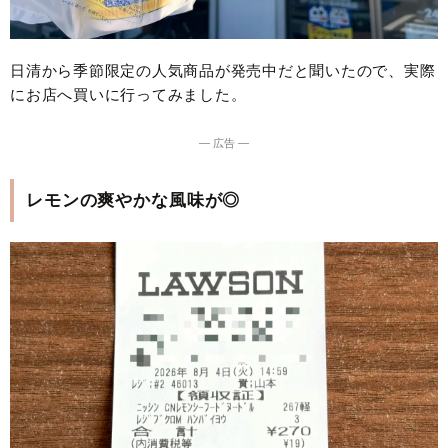
日清から季節限定の人気商品が発売中だと聞いたので、実際
にお店へ買いに行ってみました。
― 広告 ―
レモンの爽やかな風味が◎