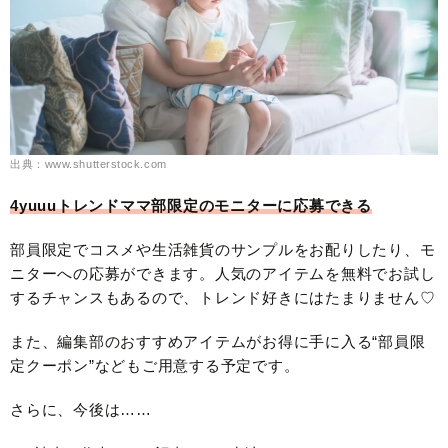
出典：www.shutterstock.com
4yuuuトレンドママ部限定のモニターに応募できる
部員限定でコスメや生活雑貨のサンプルをお配りしたり、モ
ニターへの応募ができます。人気のアイテムを無料でお試し
するチャンスもあるので、トレンド好きにはたまりません♡
また、編集部のおすすめアイテムがお得に手に入る“部員限
定クーポン”などもご用意する予定です。
さらに、今後は……