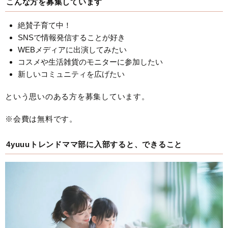
こんな方を募集しています
絶賛子育て中！
SNSで情報発信することが好き
WEBメディアに出演してみたい
コスメや生活雑貨のモニターに参加したい
新しいコミュニティを広げたい
という思いのある方を募集しています。
※会費は無料です。
4yuuuトレンドママ部に入部すると、できること