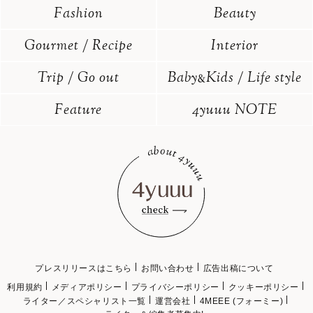
Fashion
Beauty
Gourmet / Recipe
Interior
Trip / Go out
Baby
Kids / Life style
&
Feature
4yuuu NOTE
プレスリリースはこちら
お問い合わせ
広告出稿について
利用規約
メディアポリシー
プライバシーポリシー
クッキーポリシー
ライター／スペシャリスト一覧
運営会社
4MEEE (フォーミー)