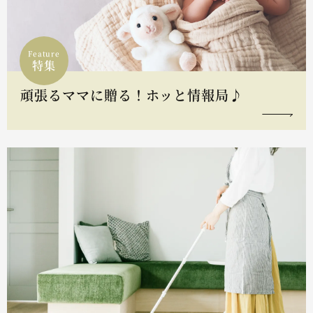
Feature
特集
頑張るママに贈る！ホッと情報局♪