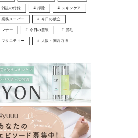
雑誌の付録
掃除
スキンケア
業務スーパー
今日の献立
マナー
今日の服装
脱毛
マタニティー
大阪・関西万博