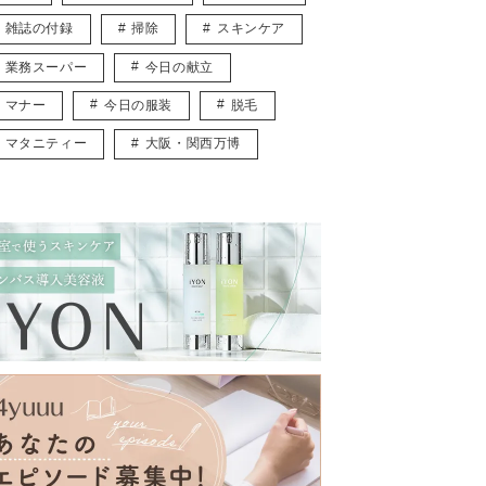
雑誌の付録
掃除
スキンケア
業務スーパー
今日の献立
マナー
今日の服装
脱毛
マタニティー
大阪・関西万博