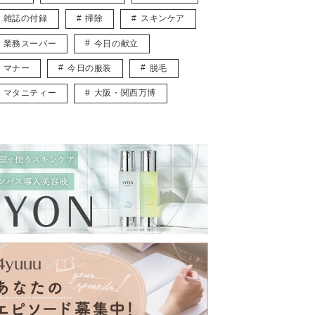
雑誌の付録
掃除
スキンケア
業務スーパー
今日の献立
マナー
今日の服装
脱毛
マタニティー
大阪・関西万博