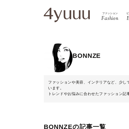
ファッション
Fashion
BONNZE
ファッションや美容、インテリアなど、少し
います。
トレンドやお悩みに合わせたファッション記
BONNZEの記事一覧