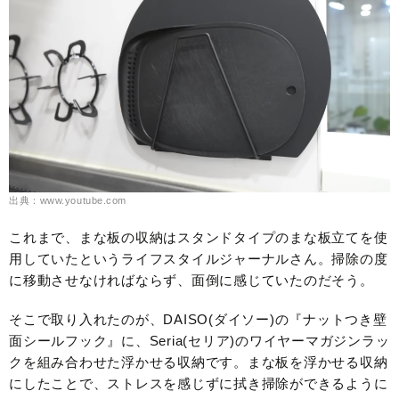
出典：www.youtube.com
これまで、まな板の収納はスタンドタイプのまな板立てを使
用していたというライフスタイルジャーナルさん。掃除の度
に移動させなければならず、面倒に感じていたのだそう。
そこで取り入れたのが、DAISO(ダイソー)の『ナットつき壁
面シールフック』に、Seria(セリア)のワイヤーマガジンラッ
クを組み合わせた浮かせる収納です。まな板を浮かせる収納
にしたことで、ストレスを感じずに拭き掃除ができるように