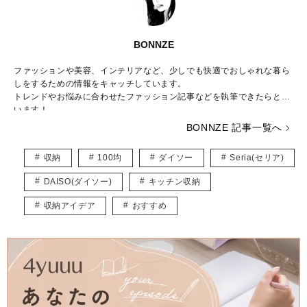
BONNZE
ファッションや美容、インテリアなど、少しでも快適でおしゃれな暮ら
しをするための情報をキャッチしています。
トレンドやお悩みに合わせたファッション記事などを執筆できたらと思
います！
BONNZE 記事一覧へ
収納
100均
ダイソー
Seria(セリア)
DAISO(ダイソー)
キッチン収納
収納アイデア
おすすめ