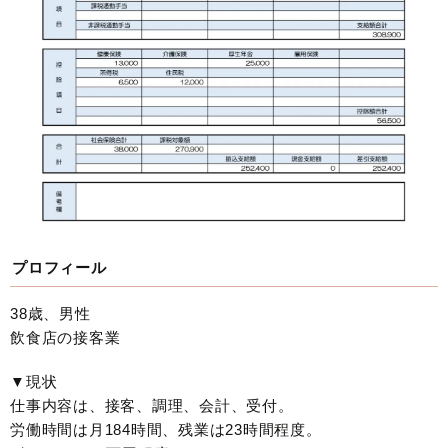
プロフィール
38歳、男性
飲食店の接客業
▼現状
仕事内容は、接客、調理、会計、受付。
労働時間は月184時間、残業は23時間程度。