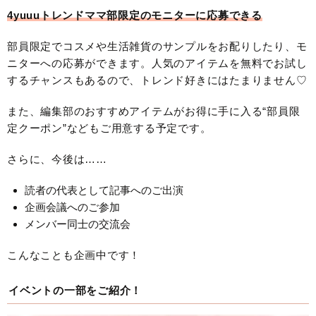
4yuuuトレンドママ部限定のモニターに応募できる
部員限定でコスメや生活雑貨のサンプルをお配りしたり、モ
ニターへの応募ができます。人気のアイテムを無料でお試し
するチャンスもあるので、トレンド好きにはたまりません♡
また、編集部のおすすめアイテムがお得に手に入る“部員限
定クーポン”などもご用意する予定です。
さらに、今後は……
読者の代表として記事へのご出演
企画会議へのご参加
メンバー同士の交流会
こんなことも企画中です！
イベントの一部をご紹介！