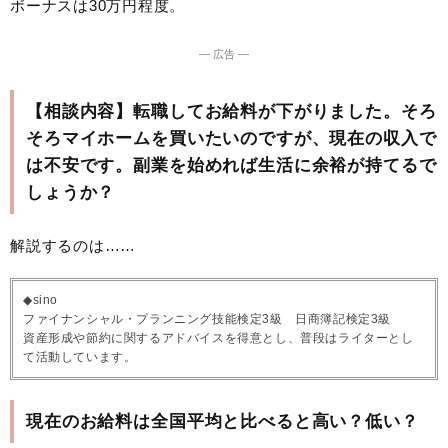
ボーナスは30万円程度。
― 広告 ―
【相談内容】転職してお給料が下がりました。そろ
そろマイホームを買いたいのですが、現在の収入で
は不安です。副業を始めれば生活に余裕が持てるで
しょうか？
解説するのは……
◆sino
ファイナンシャル・プランニング技能検定3級 日商簿記検定3級
資産形成や節約に関するアドバイスを得意とし、普段はライターとし
て活動しています。
現在のお給料は全国平均と比べると高い？低い？