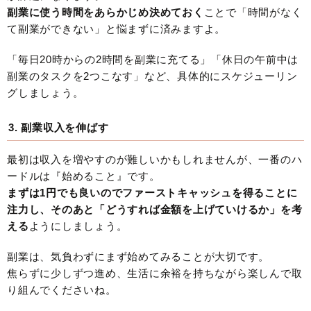
副業に使う時間をあらかじめ決めておく
ことで「時間がなく
て副業ができない」と悩まずに済みますよ。
「毎日20時からの2時間を副業に充てる」「休日の午前中は
副業のタスクを2つこなす」など、具体的にスケジューリン
グしましょう。
3. 副業収入を伸ばす
最初は収入を増やすのが難しいかもしれませんが、一番のハ
ードルは『始めること』です。
まずは1円でも良いのでファーストキャッシュを得ることに
注力し、そのあと「どうすれば金額を上げていけるか」を考
える
ようにしましょう。
副業は、気負わずにまず始めてみることが大切です。
焦らずに少しずつ進め、生活に余裕を持ちながら楽しんで取
り組んでくださいね。