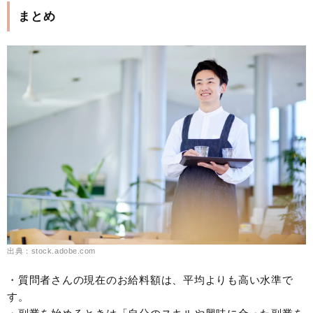
まとめ
出典：stock.adobe.com
・質問者さんの現在のお給料額は、平均よりも高い水準で
す。