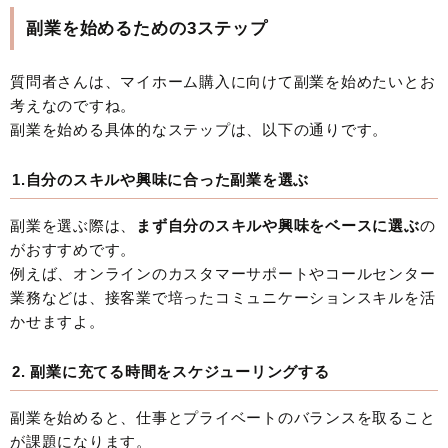
副業を始めるための3ステップ
質問者さんは、マイホーム購入に向けて副業を始めたいとお
考えなのですね。
副業を始める具体的なステップは、以下の通りです。
1.自分のスキルや興味に合った副業を選ぶ
副業を選ぶ際は、
まず自分のスキルや興味をベースに選ぶ
の
がおすすめです。
例えば、オンラインのカスタマーサポートやコールセンター
業務などは、接客業で培ったコミュニケーションスキルを活
かせますよ。
2. 副業に充てる時間をスケジューリングする
副業を始めると、仕事とプライベートのバランスを取ること
が課題になります。