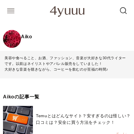
Aiko
美容や食べること、お酒、ファッション、音楽が大好きな30代ライター
です。以前はネイリストやアパレル販売をしていました！
大好きな音楽を聴きながら、コーヒーを飲むのが至福の時間♪
Aikoの記事一覧
Temuとはどんなサイト？安すぎるのは怪しい？
口コミは？安全に買う方法をチェック！