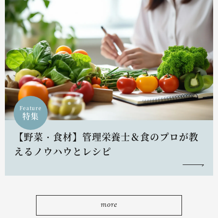
Feature
特集
【野菜・食材】管理栄養士＆食のプロが教
えるノウハウとレシピ
more