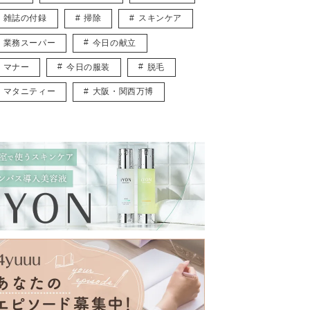
雑誌の付録
掃除
スキンケア
業務スーパー
今日の献立
マナー
今日の服装
脱毛
マタニティー
大阪・関西万博