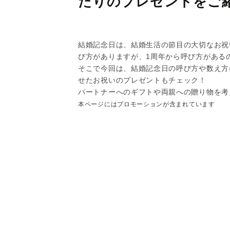
たりのプレゼントをご
結婚記念日は、結婚生活の節目の大切なお祝
び方がありますが、1周年から呼び方がある
そこで今回は、結婚記念日の呼び方や数え方
せたお祝いのプレゼントもチェック！
パートナーへのギフトや両親への贈り物を考
本ページにはプロモーションが含まれています