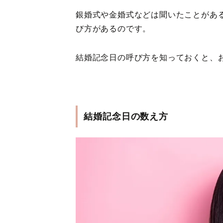
銀婚式や金婚式などは聞いたことがあ
び方があるのです。
結婚記念日の呼び方を知っておくと、
結婚記念日の数え方