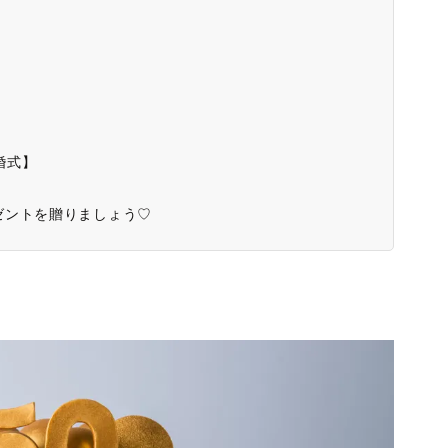
婚式】
ゼントを贈りましょう♡