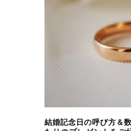
結婚記念日の呼び方＆