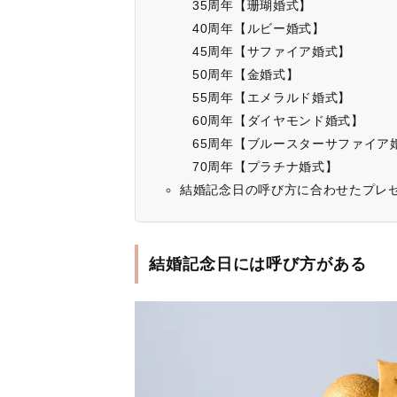
35周年【珊瑚婚式】
40周年【ルビー婚式】
45周年【サファイア婚式】
50周年【金婚式】
55周年【エメラルド婚式】
60周年【ダイヤモンド婚式】
65周年【ブルースターサファイア
70周年【プラチナ婚式】
結婚記念日の呼び方に合わせたプレ
結婚記念日には呼び方がある