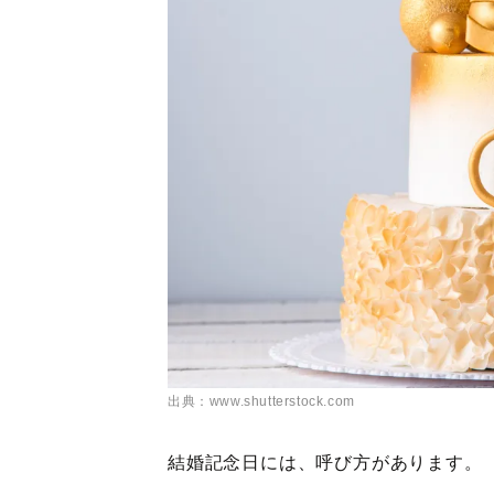
出典：www.shutterstock.com
結婚記念日には、呼び方があります。