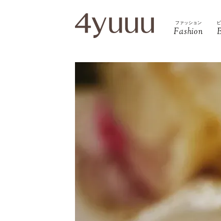
ファッション
Fashion