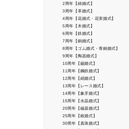
2周年【綿婚式】
3周年【革婚式】
4周年【花婚式・花実婚式】
5周年【木婚式】
6周年【鉄婚式】
7周年【銅婚式】
8周年【ゴム婚式・青銅婚式】
9周年【陶器婚式】
10周年【錫婚式】
11周年【鋼鉄婚式】
12周年【絹婚式】
13周年【レース婚式】
14周年【象牙婚式】
15周年【水晶婚式】
20周年【磁器婚式】
25周年【銀婚式】
30周年【真珠婚式】