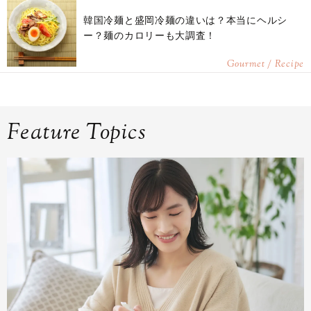
韓国冷麺と盛岡冷麺の違いは？本当にヘルシ
ー？麺のカロリーも大調査！
Gourmet / Recipe
Feature Topics