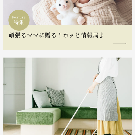
Feature
特集
頑張るママに贈る！ホッと情報局♪