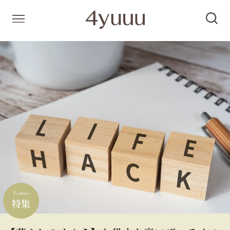
Feature
特集