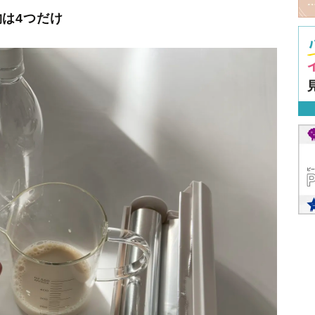
は4つだけ