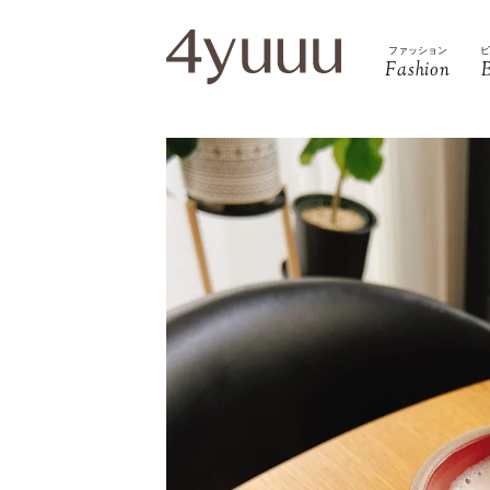
ファッション
Fashion