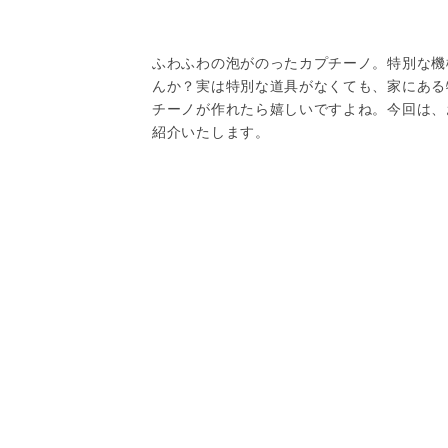
ふわふわの泡がのったカプチーノ。特別な機
んか？実は特別な道具がなくても、家にある
チーノが作れたら嬉しいですよね。今回は、
紹介いたします。