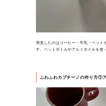
用意したのはコーヒー・牛乳・ペットボ
す。ペットボトルやアルミホイルを使
ふわふわカプチーノの作り方①