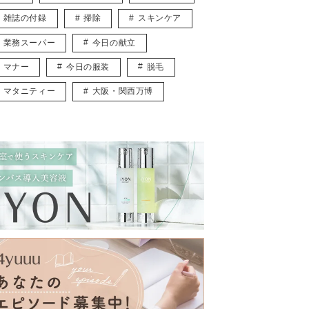
雑誌の付録
掃除
スキンケア
業務スーパー
今日の献立
マナー
今日の服装
脱毛
マタニティー
大阪・関西万博