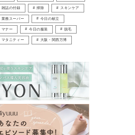
雑誌の付録
掃除
スキンケア
業務スーパー
今日の献立
マナー
今日の服装
脱毛
マタニティー
大阪・関西万博