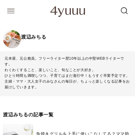
渡辺みちる
元本屋、元公務員。フリーライター歴10年以上の中堅WEBライターで
す。
わくわくすること、楽しいこと、旬なことが大好き。
ひとり時間も満喫しつつ、子育てはまだ進行中！もうすぐ卒業予定です。
主婦・ママ・大人女子のみなさんの毎日が、ちょっと楽しくなる記事をお
届けしていきます。
渡辺みちるの記事一覧
魚焼きグリルを上手に使いこなしてる？ママ助