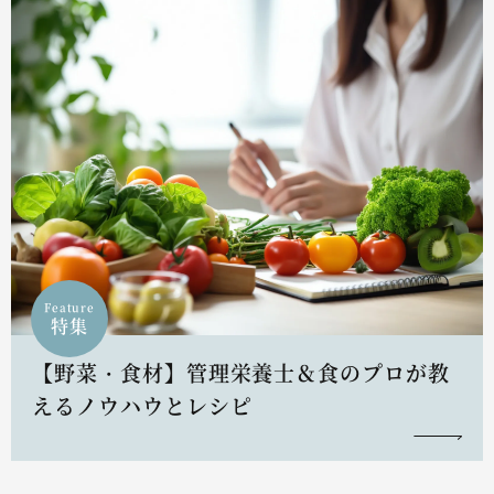
Feature
特集
【野菜・食材】管理栄養士＆食のプロが教
えるノウハウとレシピ