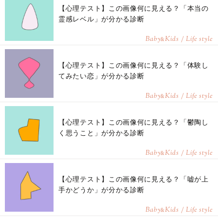
【心理テスト】この画像何に見える？「本当の
霊感レベル」が分かる診断
Baby
Kids / Life style
&
【心理テスト】この画像何に見える？「体験し
てみたい恋」が分かる診断
Baby
Kids / Life style
&
【心理テスト】この画像何に見える？「鬱陶し
く思うこと」が分かる診断
Baby
Kids / Life style
&
【心理テスト】この画像何に見える？「嘘が上
手かどうか」が分かる診断
Baby
Kids / Life style
&