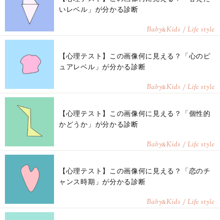
いレベル」が分かる診断
Baby
Kids / Life style
&
【心理テスト】この画像何に見える？「心のピ
ュアレベル」が分かる診断
Baby
Kids / Life style
&
【心理テスト】この画像何に見える？「個性的
かどうか」が分かる診断
Baby
Kids / Life style
&
【心理テスト】この画像何に見える？「恋のチ
ャンス時期」が分かる診断
Baby
Kids / Life style
&