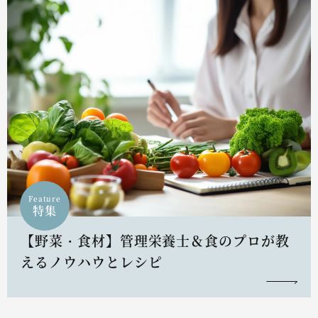
Feature
特集
【野菜・食材】管理栄養士＆食のプロが教
えるノウハウとレシピ