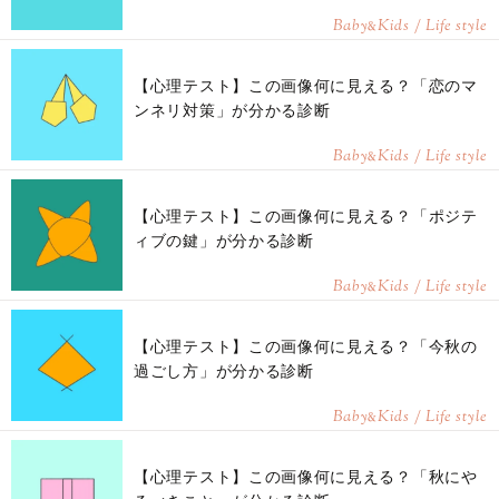
Baby
Kids / Life style
&
【心理テスト】この画像何に見える？「恋のマ
ンネリ対策」が分かる診断
Baby
Kids / Life style
&
【心理テスト】この画像何に見える？「ポジテ
ィブの鍵」が分かる診断
Baby
Kids / Life style
&
【心理テスト】この画像何に見える？「今秋の
過ごし方」が分かる診断
Baby
Kids / Life style
&
【心理テスト】この画像何に見える？「秋にや