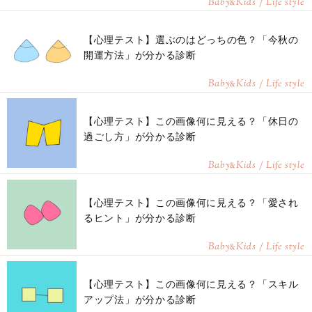
Baby
Kids / Life style
&
【心理テスト】選ぶのはどっちの色？「今秋の
開運方法」が分かる診断
Baby
Kids / Life style
&
【心理テスト】この画像何に見える？「休日の
過ごし方」が分かる診断
Baby
Kids / Life style
&
【心理テスト】この画像何に見える？「愛され
るヒント」が分かる診断
Baby
Kids / Life style
&
【心理テスト】この画像何に見える？「スキル
アップ法」が分かる診断