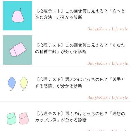
【心理テスト】この画像何に見える？「次へと
進む方法」が分かる診断
Baby
Kids / Life style
&
【心理テスト】この画像何に見える？「あなた
の精神年齢」が分かる診断
Baby
Kids / Life style
&
【心理テスト】選ぶのはどっちの色？「苦手と
する感情」が分かる診断
Baby
Kids / Life style
&
【心理テスト】選ぶのはどっちの色？「理想の
カップル像」が分かる診断