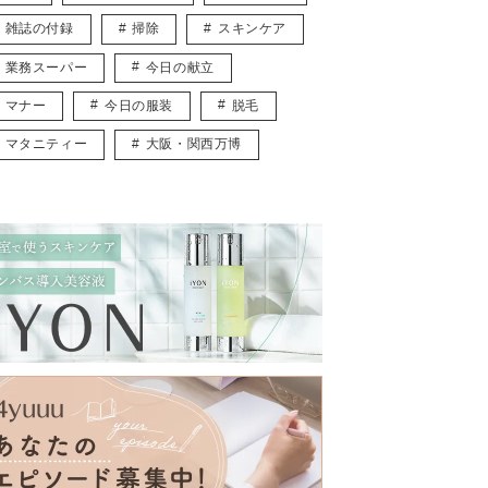
雑誌の付録
掃除
スキンケア
業務スーパー
今日の献立
マナー
今日の服装
脱毛
マタニティー
大阪・関西万博